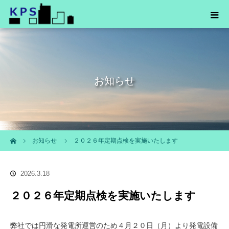
お知らせ
ホーム
お知らせ
２０２６年定期点検を実施いたします
2026.3.18
２０２６年定期点検を実施いたします
弊社では円滑な発電所運営のため４月２０日（月）より発電設備