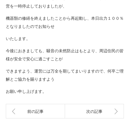
営を一時停止しておりましたが、
機器類の修繕を終えましたことから再起動し、本日出力１００％
となりましたのでお知らせ
いたします。
今後におきましても、騒音の未然防止はもとより、周辺住民の皆
様が安全で安心に過ごすことが
できますよう、運営には万全を期してまいりますので、何卒ご理
解とご協力を賜りますよう
お願い申し上げます。
前の記事
次の記事