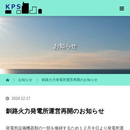
お知らせ
ホーム
お知らせ
釧路火力発電所運営再開のお知らせ
2024.12.17
釧路火力発電所運営再開のお知らせ
発電所設備機器類の一部を修繕するため１２月８日より発電所運